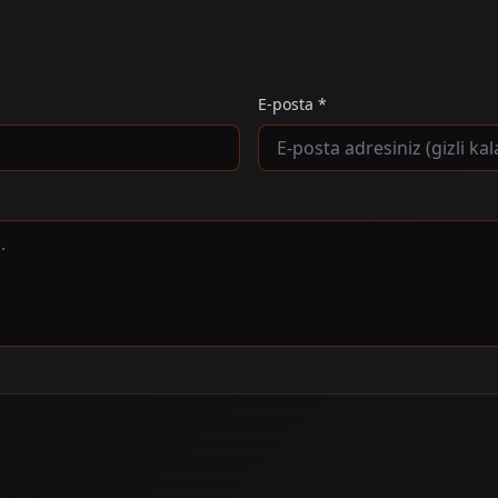
E-posta *