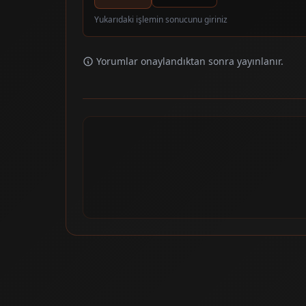
Yukarıdaki işlemin sonucunu giriniz
Yorumlar onaylandıktan sonra yayınlanır.