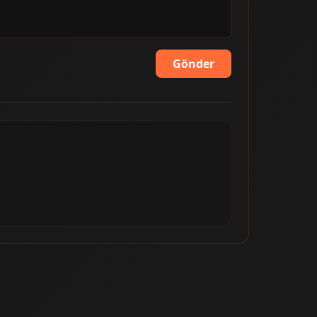
Gönder