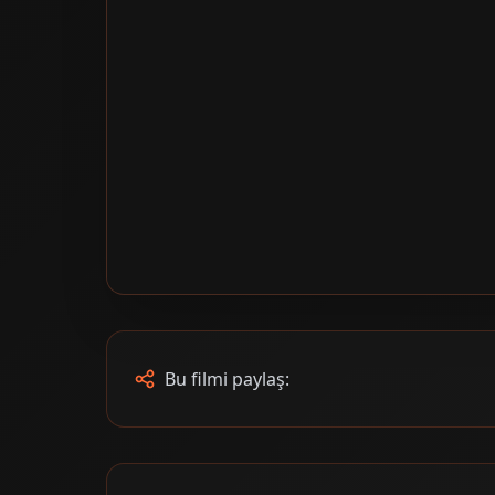
Bu filmi paylaş: