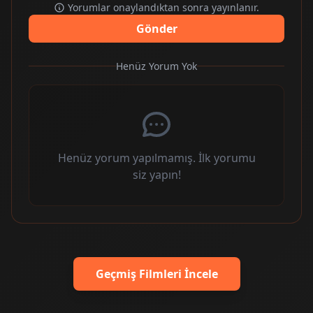
Yorumlar onaylandıktan sonra yayınlanır.
Gönder
Henüz Yorum Yok
Henüz yorum yapılmamış. İlk yorumu
siz yapın!
Geçmiş Filmleri İncele