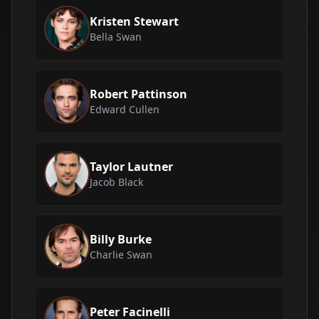
Kristen Stewart
Bella Swan
Robert Pattinson
Edward Cullen
Taylor Lautner
Jacob Black
Billy Burke
Charlie Swan
Peter Facinelli