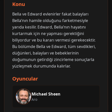
Konu
Bella ve Edward evlenirler fakat balayları
Bella’nın hamile olduğunu farketmesiyle
yarıda kesilir. Edward, Bella’nın hayatını
kurtarmak için ne yapması gerektiğini
biliyordur ve bu kararı vermesi gerekecektir.
Bu bölümde Bella ve Edward, tüm sevdikleri,
düğünleri, balayları ve bebeklerinin
doğumunun getirdiği zincirleme sonuçlarla
yüzleşmek durumunda kalırlar.
Oyuncular
Michael Sheen
Aro