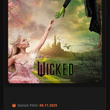
Günün Filmi:
06.11.2025