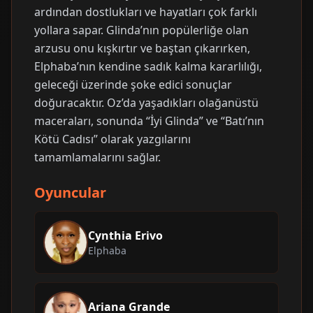
ardından dostlukları ve hayatları çok farklı
yollara sapar. Glinda’nın popülerliğe olan
arzusu onu kışkırtır ve baştan çıkarırken,
Elphaba’nın kendine sadık kalma kararlılığı,
geleceği üzerinde şoke edici sonuçlar
doğuracaktır. Oz’da yaşadıkları olağanüstü
maceraları, sonunda “İyi Glinda” ve “Batı’nın
Kötü Cadısı” olarak yazgılarını
tamamlamalarını sağlar.
Oyuncular
Cynthia Erivo
Elphaba
Ariana Grande