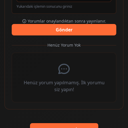
Yukarıdaki işlemin sonucunu giriniz
Yorumlar onaylandıktan sonra yayınlanır.
Gönder
Henüz Yorum Yok
Henüz yorum yapılmamış. İlk yorumu
siz yapın!