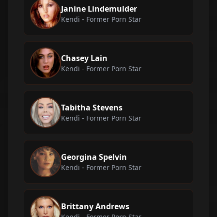
Janine Lindemulder
Kendi - Former Porn Star
Chasey Lain
Kendi - Former Porn Star
Tabitha Stevens
Kendi - Former Porn Star
Georgina Spelvin
Kendi - Former Porn Star
Brittany Andrews
Kendi - Former Porn Star