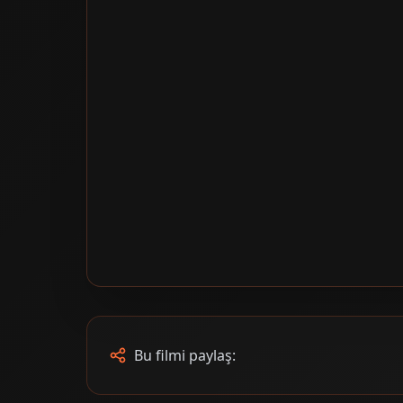
Bu filmi paylaş: