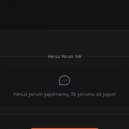
Henüz Yorum Yok
Henüz yorum yapılmamış. İlk yorumu siz yapın!