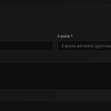
E-posta *