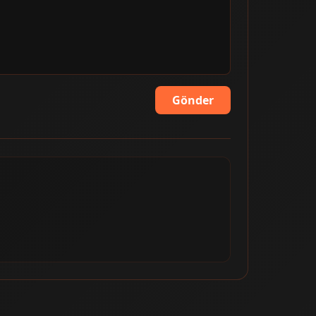
Gönder