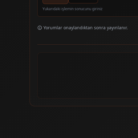
Yukarıdaki işlemin sonucunu giriniz
Yorumlar onaylandıktan sonra yayınlanır.