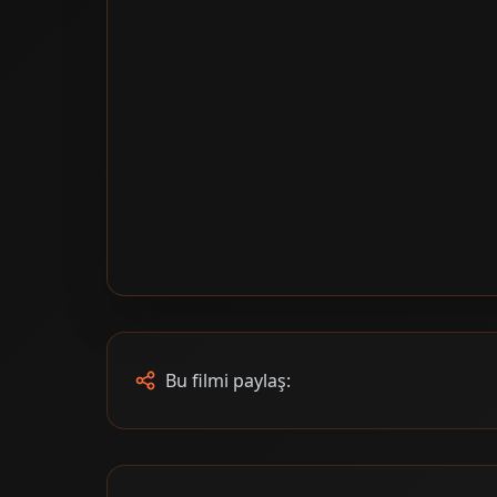
Bu filmi paylaş: