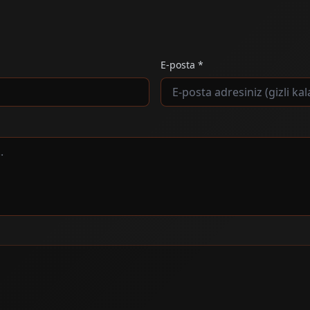
E-posta *