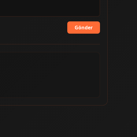
Gönder