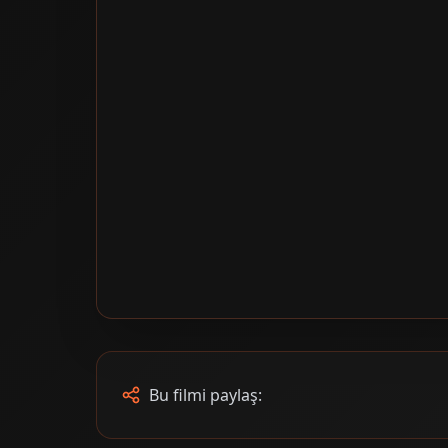
Bu filmi paylaş: