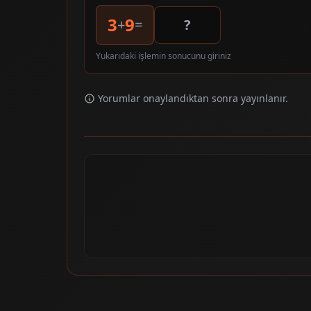
3
9
+
=
Yukarıdaki işlemin sonucunu giriniz
Yorumlar onaylandıktan sonra yayınlanır.