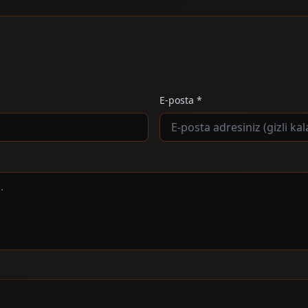
E-posta *