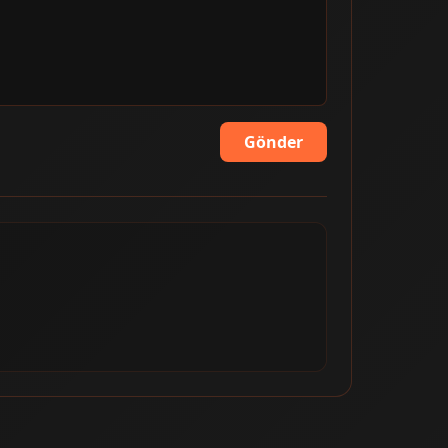
Gönder