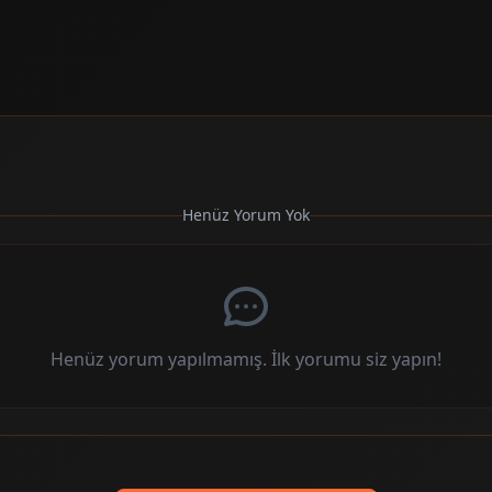
Henüz Yorum Yok
Henüz yorum yapılmamış. İlk yorumu siz yapın!