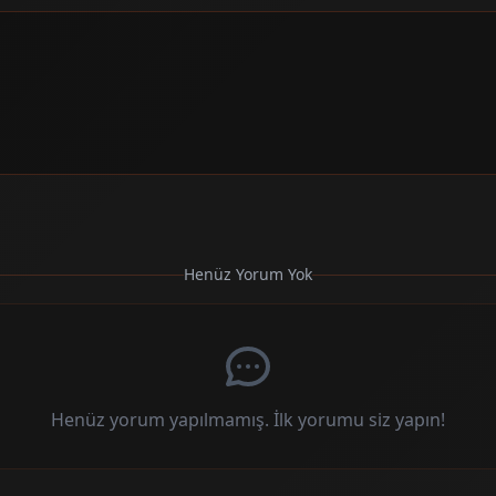
Henüz Yorum Yok
Henüz yorum yapılmamış. İlk yorumu siz yapın!