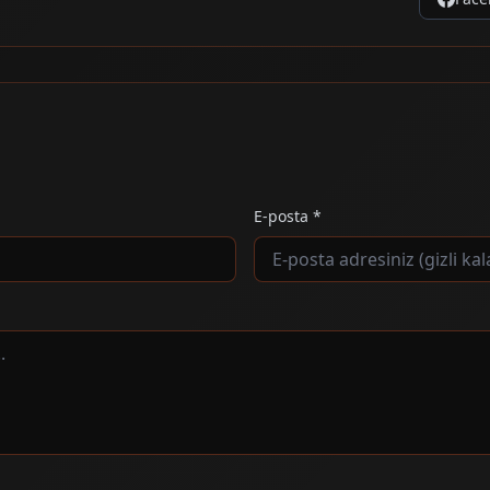
E-posta *