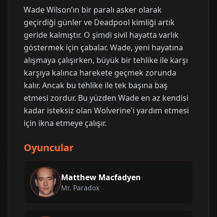
Wade Wilson’ın bir paralı asker olarak
geçirdiği günler ve Deadpool kimliği artık
geride kalmıştır. O şimdi sivil hayatta varlık
göstermek için çabalar. Wade, yeni hayatına
alışmaya çalışırken, büyük bir tehlike ile karşı
karşıya kalınca harekete geçmek zorunda
kalır. Ancak bu tehlike ile tek başına baş
etmesi zordur. Bu yüzden Wade en az kendisi
kadar isteksiz olan Wolverine'i yardım etmesi
için ikna etmeye çalışır.
Oyuncular
Matthew Macfadyen
Mr. Paradox