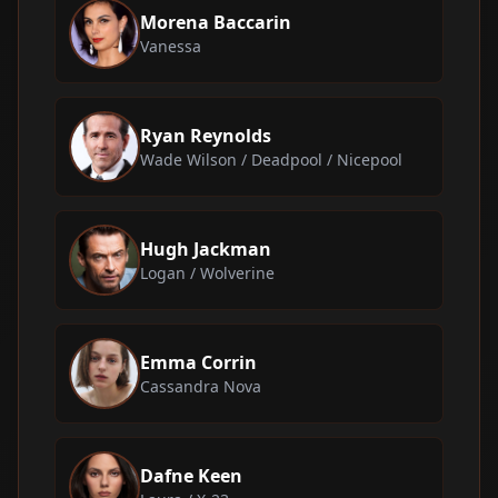
Morena Baccarin
Vanessa
Ryan Reynolds
Wade Wilson / Deadpool / Nicepool
Hugh Jackman
Logan / Wolverine
Emma Corrin
Cassandra Nova
Dafne Keen