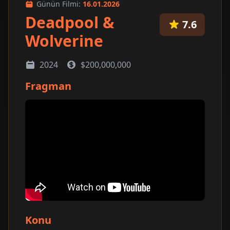
Günün Filmi:
16.01.2026
Deadpool &
7.6
Wolverine
2024
$200,000,000
Fragman
Konu