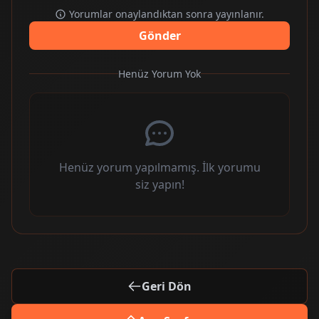
Yorumlar onaylandıktan sonra yayınlanır.
Gönder
Henüz Yorum Yok
Henüz yorum yapılmamış. İlk yorumu
siz yapın!
Geri Dön