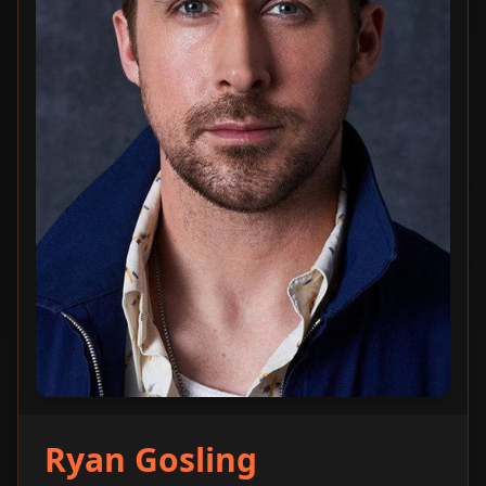
Ryan Gosling