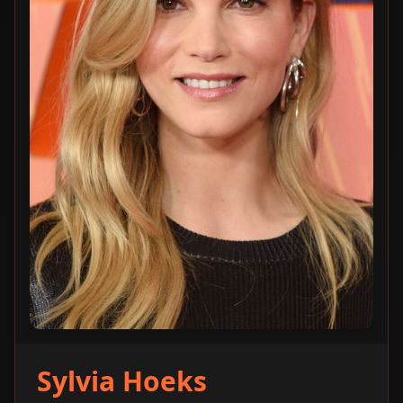
Sylvia Hoeks