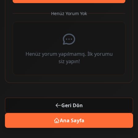
Henüz Yorum Yok
Henüz yorum yapılmamış. İlk yorumu
siz yapın!
Geri Dön
Ana Sayfa