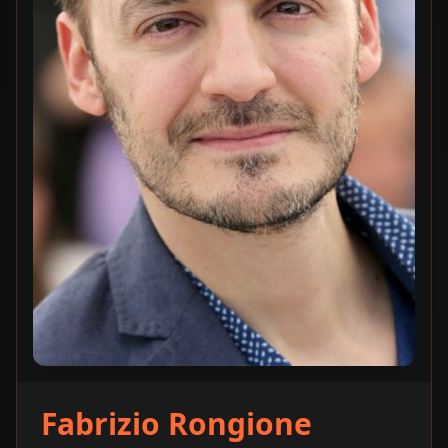
Fabrizio Rongione