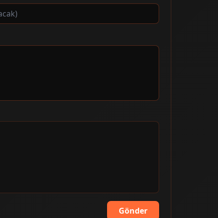
Gönder