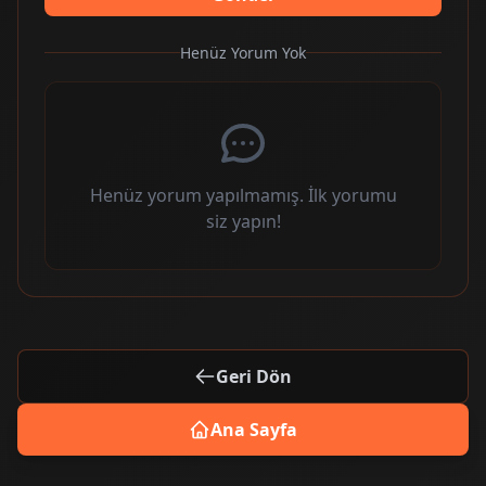
Henüz Yorum Yok
Henüz yorum yapılmamış. İlk yorumu
siz yapın!
Geri Dön
Ana Sayfa