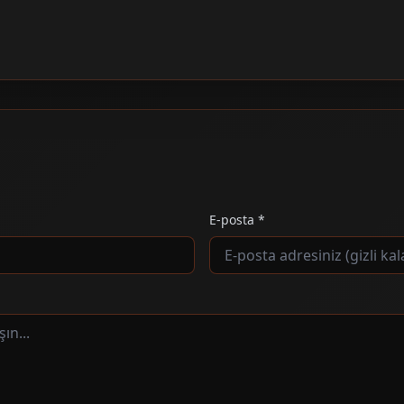
E-posta *