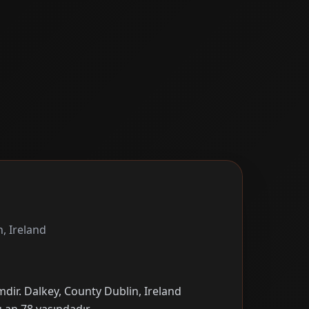
, Ireland
mdir. Dalkey, County Dublin, Ireland