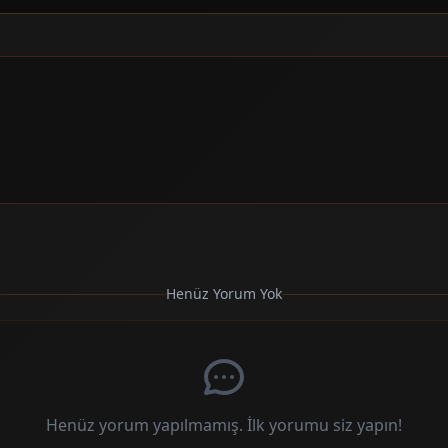
Henüz Yorum Yok
Henüz yorum yapılmamış. İlk yorumu siz yapın!