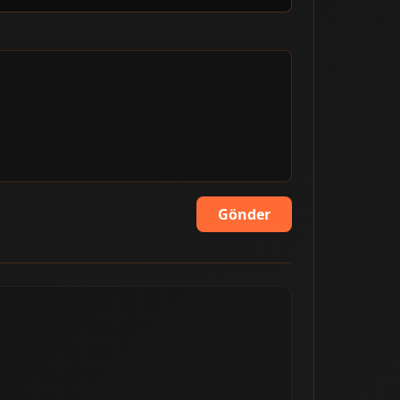
Gönder