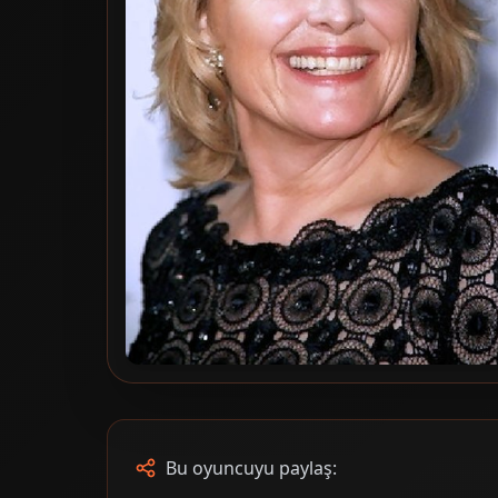
Bu oyuncuyu paylaş: