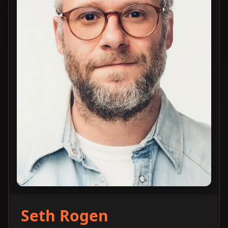
Seth Rogen