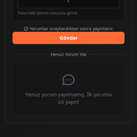
Yukarıdaki işlemin sonucunu giriniz
Yorumlar onaylandıktan sonra yayınlanır.
Gönder
Henüz Yorum Yok
Henüz yorum yapılmamış. İlk yorumu
siz yapın!