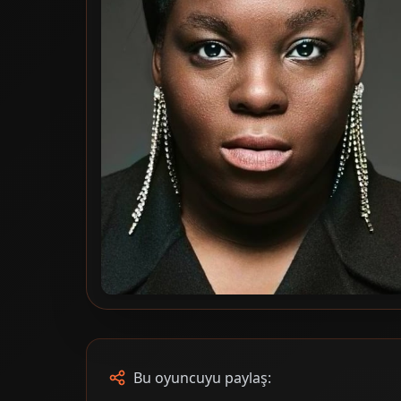
Bu oyuncuyu paylaş: