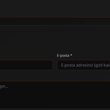
E-posta *