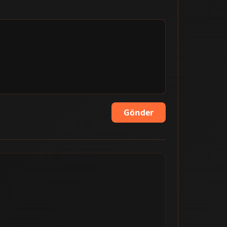
Gönder