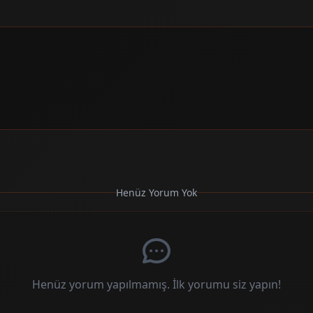
Henüz Yorum Yok
Henüz yorum yapılmamış. İlk yorumu siz yapın!