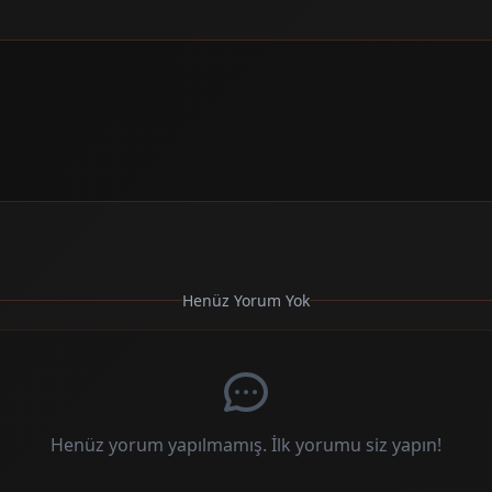
Henüz Yorum Yok
Henüz yorum yapılmamış. İlk yorumu siz yapın!