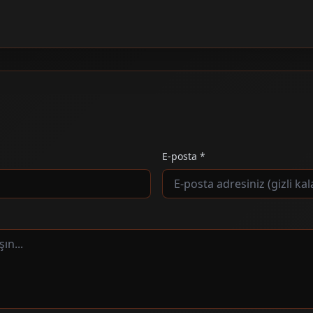
E-posta *