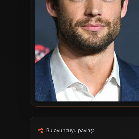
Bu oyuncuyu paylaş: