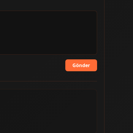
Gönder