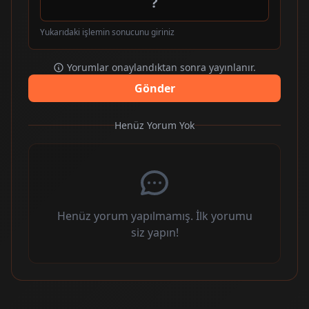
Yukarıdaki işlemin sonucunu giriniz
Yorumlar onaylandıktan sonra yayınlanır.
Gönder
Henüz Yorum Yok
Henüz yorum yapılmamış. İlk yorumu
siz yapın!