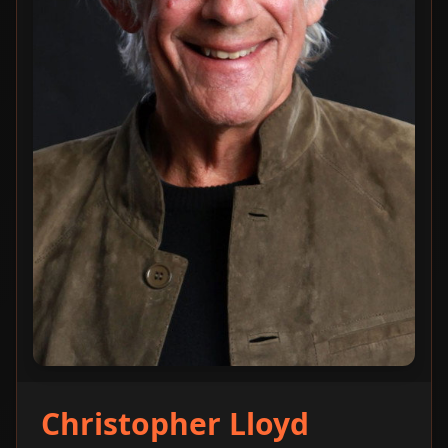
Christopher Lloyd