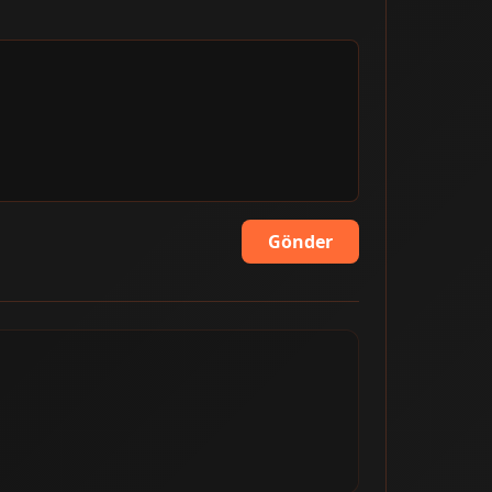
Gönder