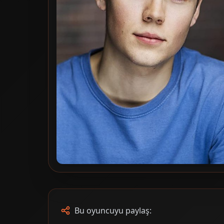
Bu oyuncuyu paylaş: