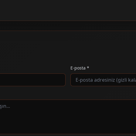
E-posta *