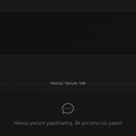
Henüz Yorum Yok
Henüz yorum yapılmamış. İlk yorumu siz yapın!