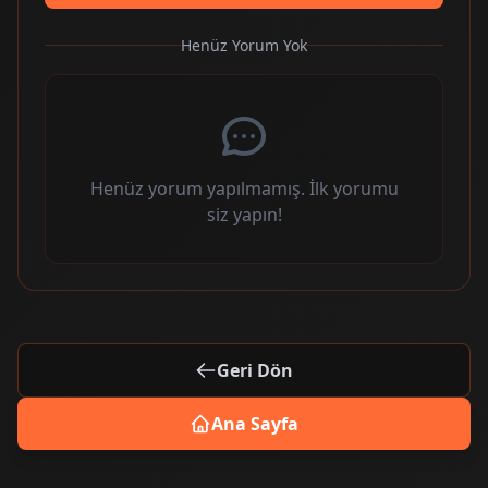
Henüz Yorum Yok
Henüz yorum yapılmamış. İlk yorumu
siz yapın!
Geri Dön
Ana Sayfa