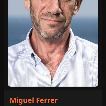
Miguel Ferrer