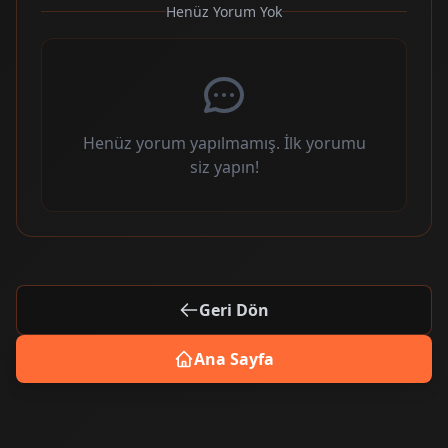
Henüz Yorum Yok
Henüz yorum yapılmamış. İlk yorumu
siz yapın!
Geri Dön
Ana Sayfa