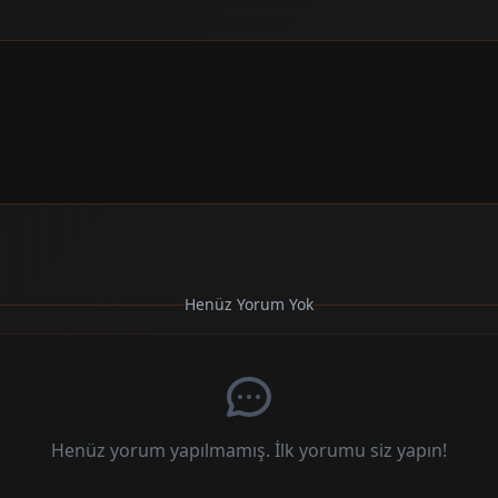
Henüz Yorum Yok
Henüz yorum yapılmamış. İlk yorumu siz yapın!