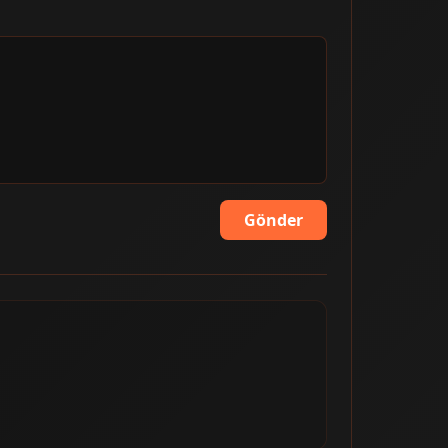
Gönder