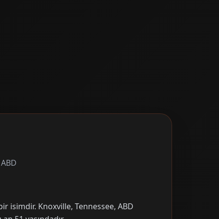
, ABD
ir isimdir. Knoxville, Tennessee, ABD