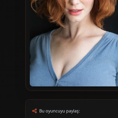
Bu oyuncuyu paylaş: