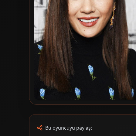
Bu oyuncuyu paylaş: