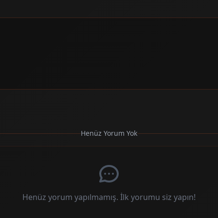
Henüz Yorum Yok
Henüz yorum yapılmamış. İlk yorumu siz yapın!