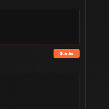
Gönder