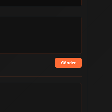
Gönder