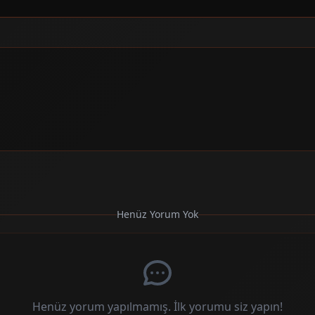
Henüz Yorum Yok
Henüz yorum yapılmamış. İlk yorumu siz yapın!