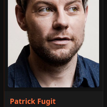
Patrick Fugit