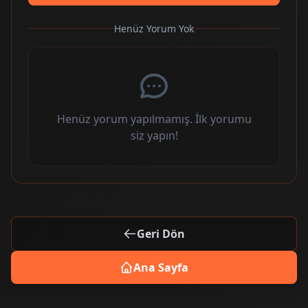
Henüz Yorum Yok
Henüz yorum yapılmamış. İlk yorumu
siz yapın!
Geri Dön
Ana Sayfa