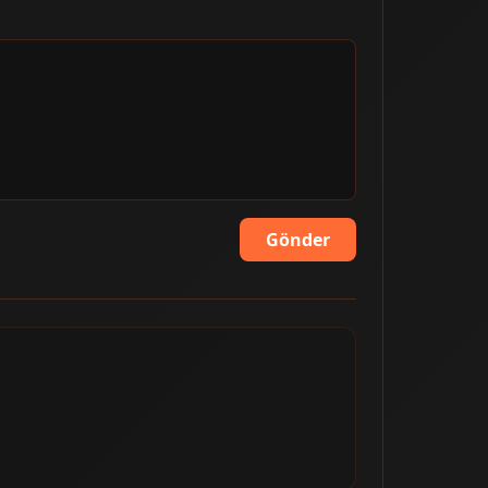
Gönder