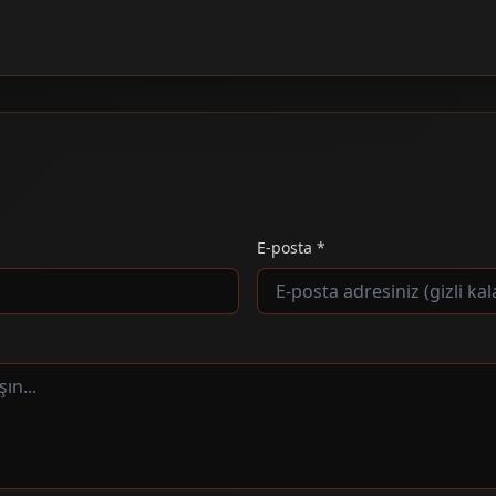
E-posta *