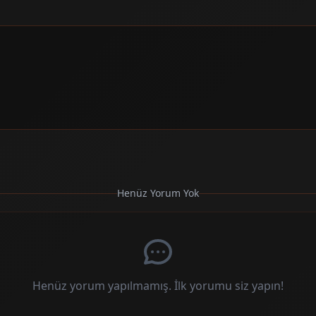
Henüz Yorum Yok
Henüz yorum yapılmamış. İlk yorumu siz yapın!