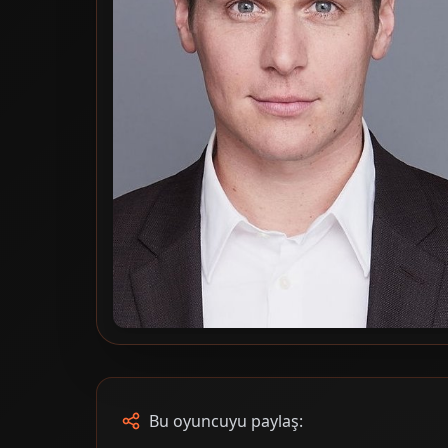
Bu oyuncuyu paylaş: