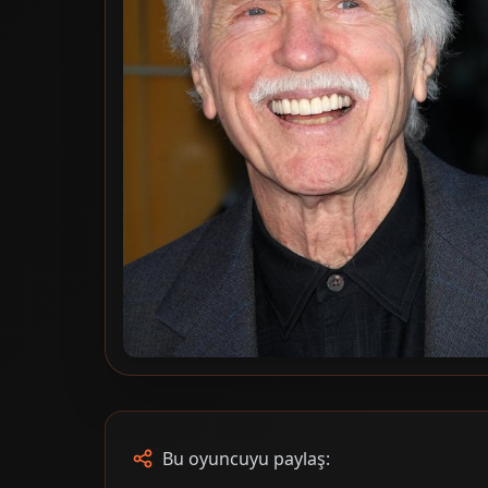
Bu oyuncuyu paylaş: