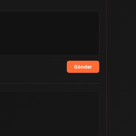
Gönder