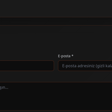
E-posta *