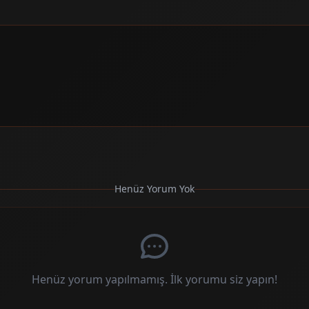
Henüz Yorum Yok
Henüz yorum yapılmamış. İlk yorumu siz yapın!