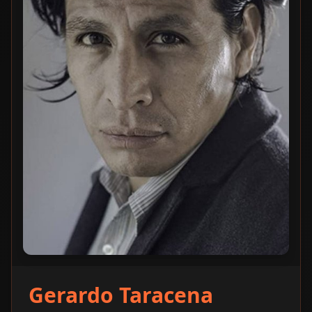
Gerardo Taracena