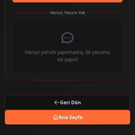
Henüz Yorum Yok
Henüz yorum yapılmamış. İlk yorumu
siz yapın!
Geri Dön
Ana Sayfa