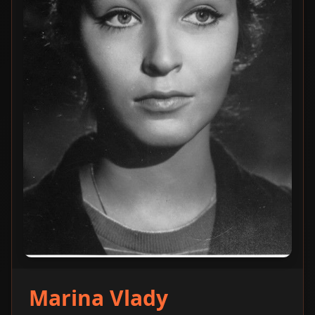
Marina Vlady