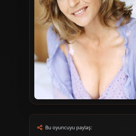
Bu oyuncuyu paylaş: