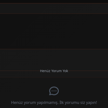
Henüz Yorum Yok
Henüz yorum yapılmamış. İlk yorumu siz yapın!