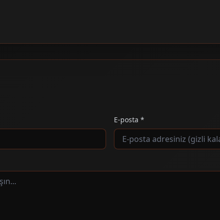
E-posta *