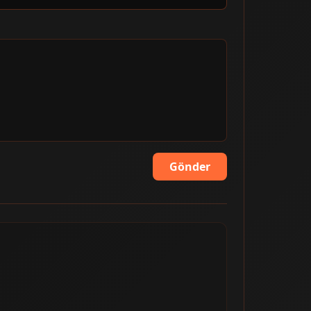
Gönder