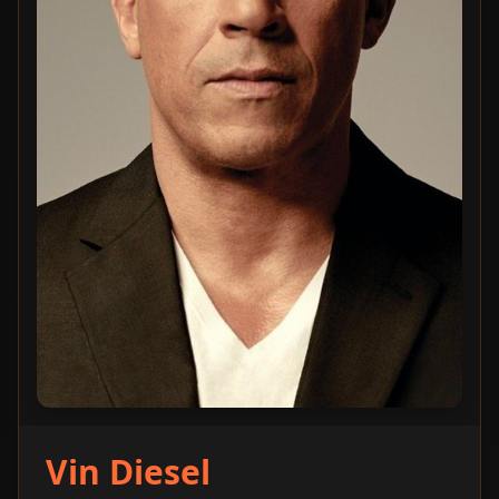
Vin Diesel