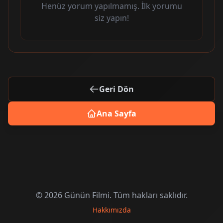
Henüz yorum yapılmamış. İlk yorumu
siz yapın!
Geri Dön
Ana Sayfa
© 2026 Günün Filmi. Tüm hakları saklıdır.
Hakkımızda