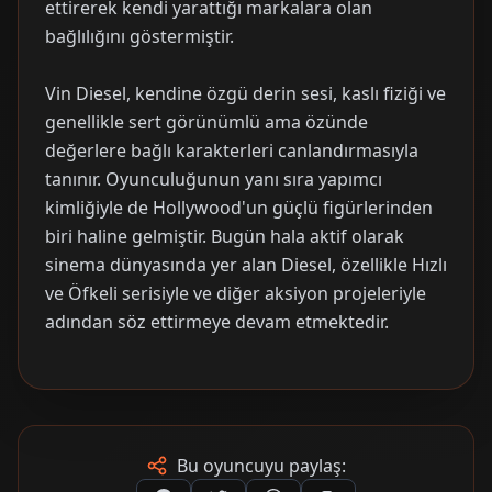
ettirerek kendi yarattığı markalara olan
bağlılığını göstermiştir.
Vin Diesel, kendine özgü derin sesi, kaslı fiziği ve
genellikle sert görünümlü ama özünde
değerlere bağlı karakterleri canlandırmasıyla
tanınır. Oyunculuğunun yanı sıra yapımcı
kimliğiyle de Hollywood'un güçlü figürlerinden
biri haline gelmiştir. Bugün hala aktif olarak
sinema dünyasında yer alan Diesel, özellikle Hızlı
ve Öfkeli serisiyle ve diğer aksiyon projeleriyle
adından söz ettirmeye devam etmektedir.
Bu oyuncuyu paylaş: