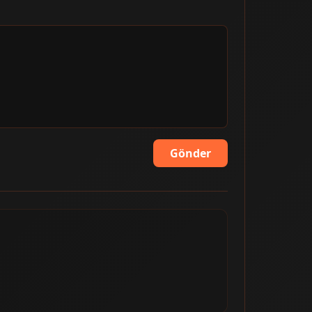
Gönder