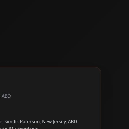
, ABD
r isimdir. Paterson, New Jersey, ABD