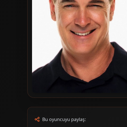
Bu oyuncuyu paylaş: