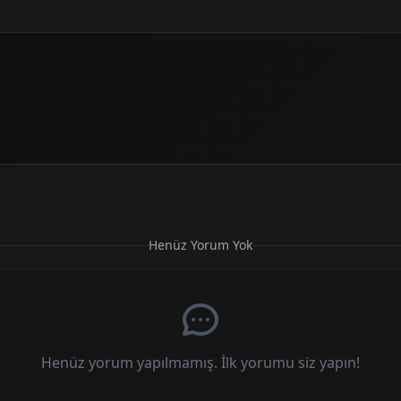
Henüz Yorum Yok
Henüz yorum yapılmamış. İlk yorumu siz yapın!