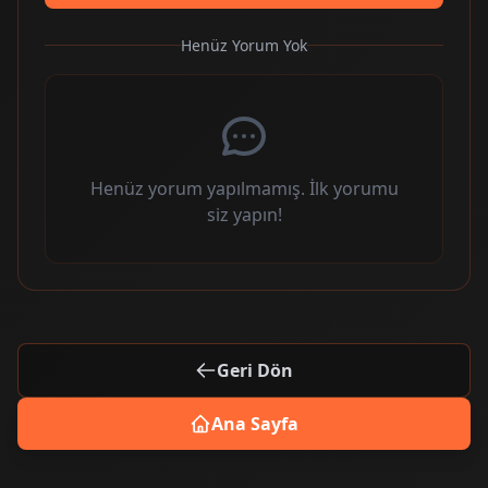
Henüz Yorum Yok
Henüz yorum yapılmamış. İlk yorumu
siz yapın!
Geri Dön
Ana Sayfa