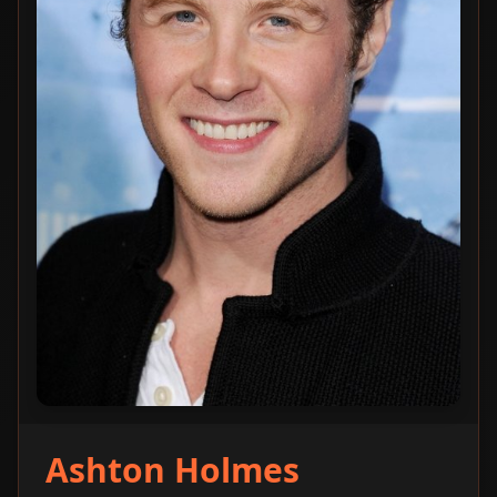
Ashton Holmes