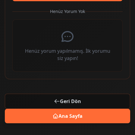
Henüz Yorum Yok
Henüz yorum yapılmamış. İlk yorumu
siz yapın!
Geri Dön
Ana Sayfa