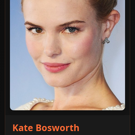
Kate Bosworth