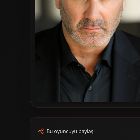
Bu oyuncuyu paylaş: