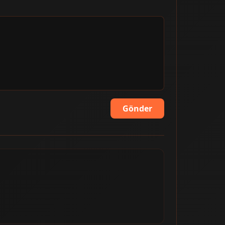
Gönder