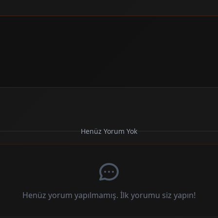
Henüz Yorum Yok
Henüz yorum yapılmamış. İlk yorumu siz yapın!