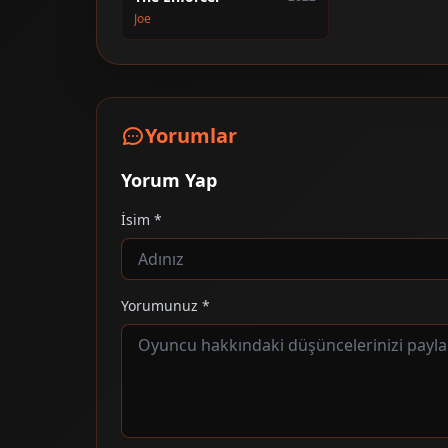
Joe
Yorumlar
Yorum Yap
İsim *
Yorumunuz *