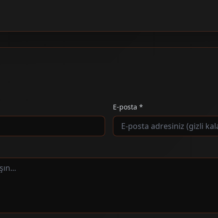
E-posta *