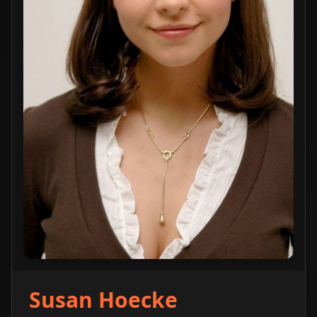
Susan Hoecke