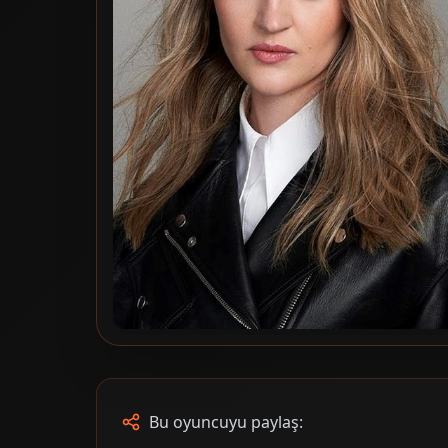
Bu oyuncuyu paylaş: