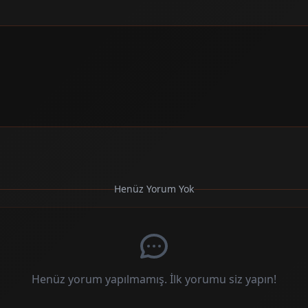
Henüz Yorum Yok
Henüz yorum yapılmamış. İlk yorumu siz yapın!