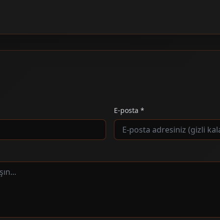
E-posta *