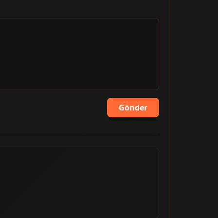
Gönder