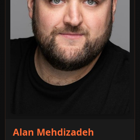
Alan Mehdizadeh