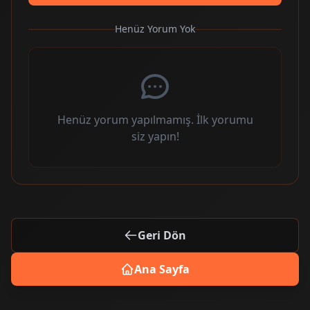
Henüz Yorum Yok
Henüz yorum yapılmamış. İlk yorumu
siz yapın!
Geri Dön
Ana Sayfa