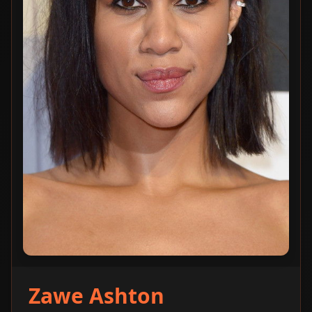
Zawe Ashton