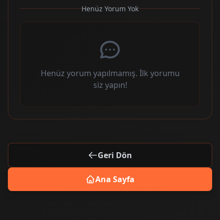
Henüz Yorum Yok
Henüz yorum yapılmamış. İlk yorumu
siz yapın!
Geri Dön
Ana Sayfa