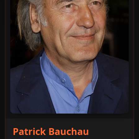
Patrick Bauchau