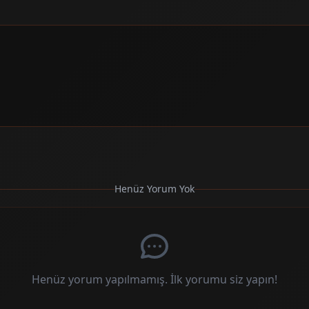
Henüz Yorum Yok
Henüz yorum yapılmamış. İlk yorumu siz yapın!