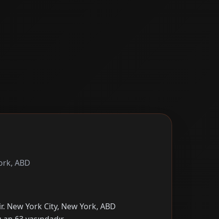
ork, ABD
ir. New York City, New York, ABD