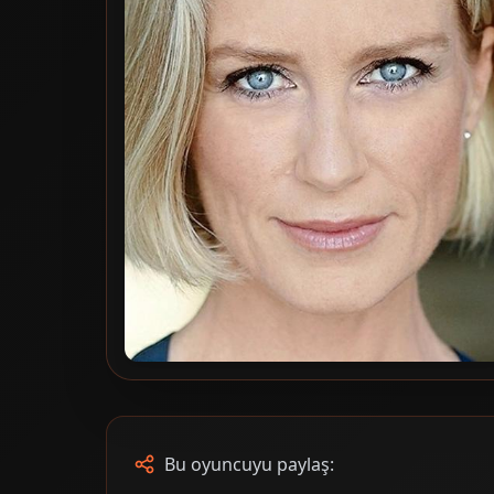
Bu oyuncuyu paylaş: