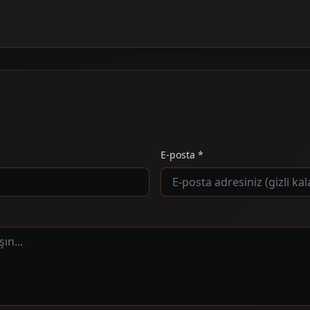
E-posta *