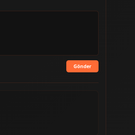
Gönder