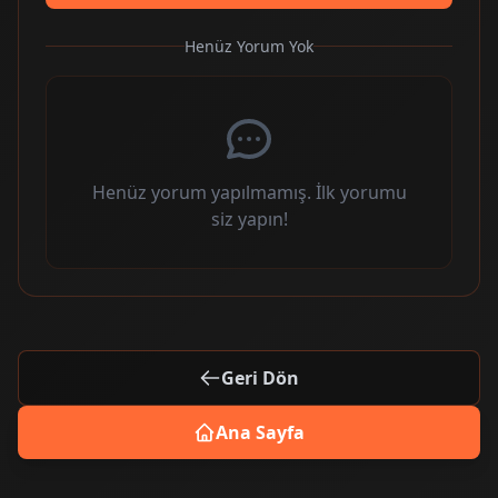
Henüz Yorum Yok
Henüz yorum yapılmamış. İlk yorumu
siz yapın!
Geri Dön
Ana Sayfa