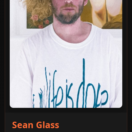
Sean Glass