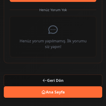
Henüz Yorum Yok
Henüz yorum yapılmamış. İlk yorumu
siz yapın!
Geri Dön
Ana Sayfa