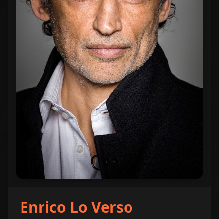
Enrico Lo Verso