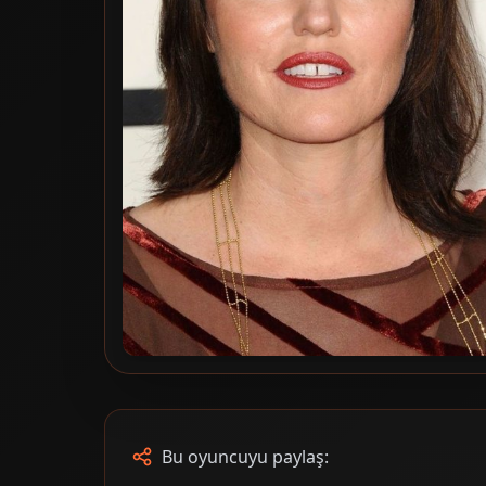
Bu oyuncuyu paylaş: