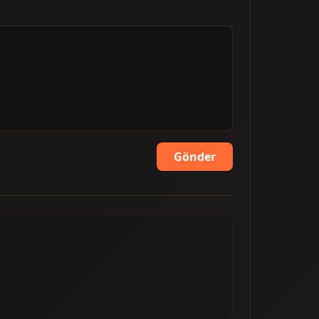
Gönder