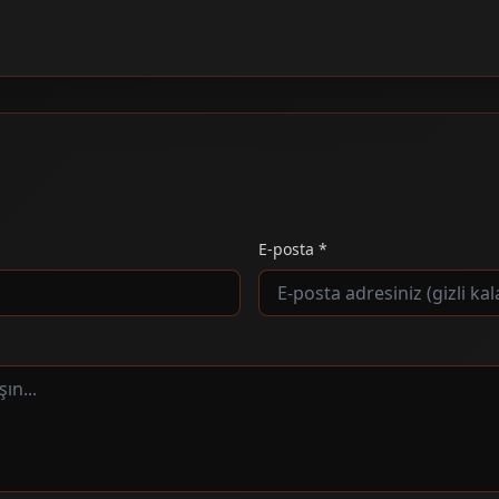
E-posta *