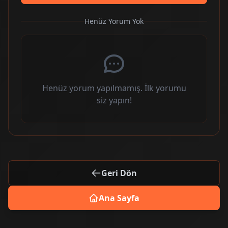
Henüz Yorum Yok
Henüz yorum yapılmamış. İlk yorumu
siz yapın!
Geri Dön
Ana Sayfa