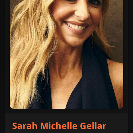
Sarah Michelle Gellar