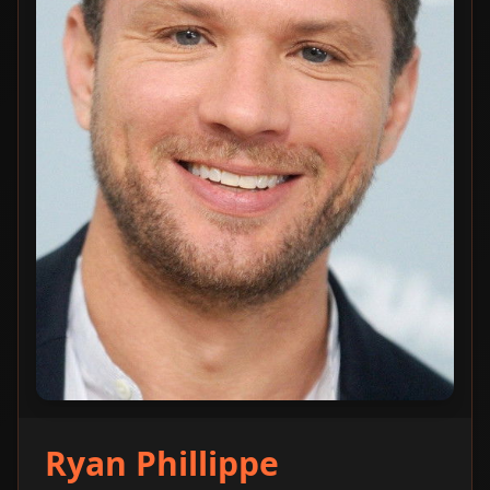
Ryan Phillippe