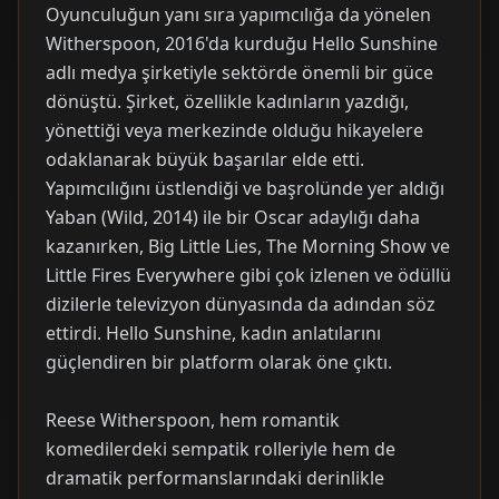
Oyunculuğun yanı sıra yapımcılığa da yönelen
Witherspoon, 2016'da kurduğu Hello Sunshine
adlı medya şirketiyle sektörde önemli bir güce
dönüştü. Şirket, özellikle kadınların yazdığı,
yönettiği veya merkezinde olduğu hikayelere
odaklanarak büyük başarılar elde etti.
Yapımcılığını üstlendiği ve başrolünde yer aldığı
Yaban (Wild, 2014) ile bir Oscar adaylığı daha
kazanırken, Big Little Lies, The Morning Show ve
Little Fires Everywhere gibi çok izlenen ve ödüllü
dizilerle televizyon dünyasında da adından söz
ettirdi. Hello Sunshine, kadın anlatılarını
güçlendiren bir platform olarak öne çıktı.
Reese Witherspoon, hem romantik
komedilerdeki sempatik rolleriyle hem de
dramatik performanslarındaki derinlikle