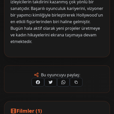
izleyicilerin takdirini kazanmış çok yönlü bir
sanatçıdır. Başarılı oyunculuk kariyerini, vizyoner
bir yapımcı kimliğiyle birleştirerek Hollywood'un
en etkili figürlerinden biri haline gelmiştir.
Bugün hala aktif olarak yeni projeler üretmeye
ve kadın hikayelerini ekrana taşımaya devam
etmektedir.
Bu oyuncuyu paylaş:
Filmler (1)