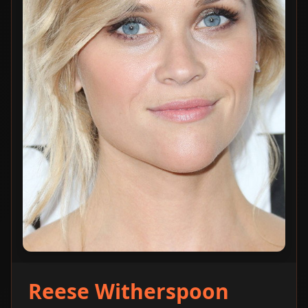
Reese Witherspoon